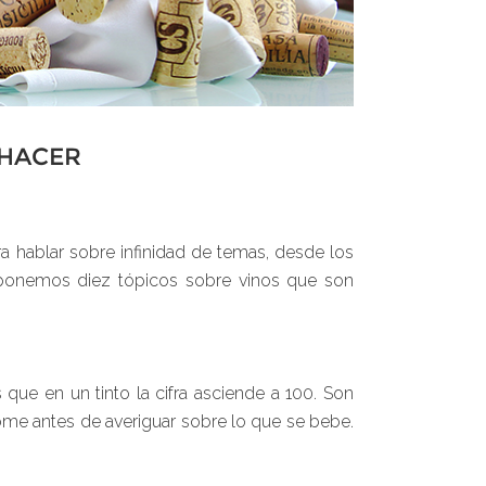
 HACER
a hablar sobre infinidad de temas, desde los
 proponemos diez tópicos sobre vinos que son
que en un tinto la cifra asciende a 100. Son
me antes de averiguar sobre lo que se bebe.